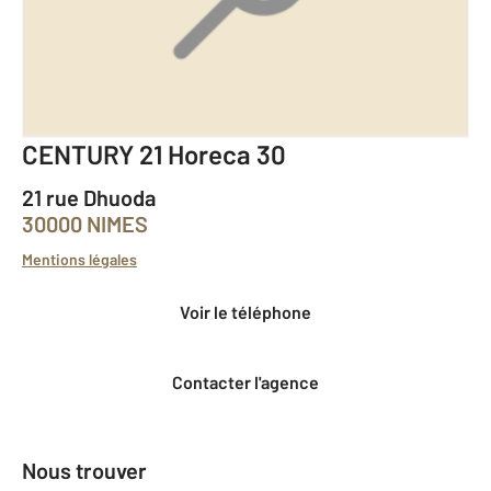
CENTURY 21 Horeca 30
21 rue Dhuoda
30000 NIMES
Mentions légales
Voir le téléphone
Contacter l'agence
Nous trouver