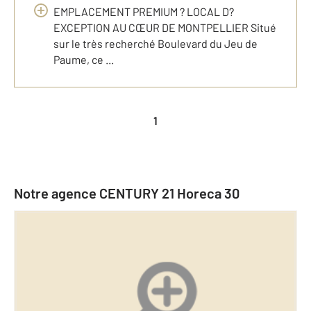
EMPLACEMENT PREMIUM ? LOCAL D?
EXCEPTION AU CŒUR DE MONTPELLIER Situé
sur le très recherché Boulevard du Jeu de
Paume, ce ...
1
Notre agence CENTURY 21 Horeca 30