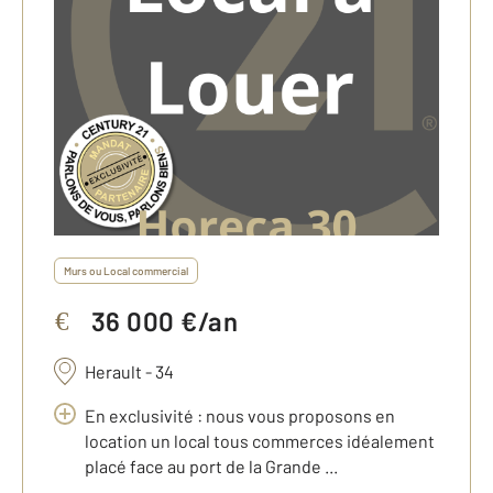
Murs ou Local commercial
36 000 €/an
€
Herault - 34
En exclusivité : nous vous proposons en
location un local tous commerces idéalement
placé face au port de la Grande ...