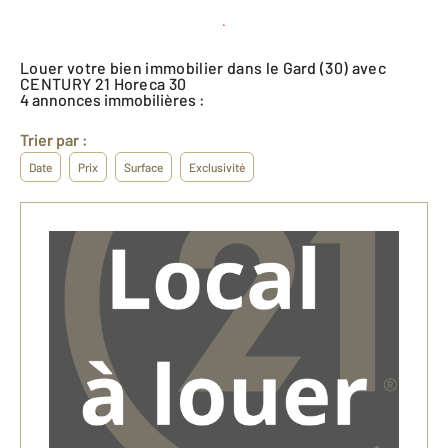
Créer une alerte
Louer votre bien immobilier dans le Gard (30) avec
CENTURY 21 Horeca 30
4 annonces immobilières :
Trier par :
Date
Prix
Surface
Exclusivité