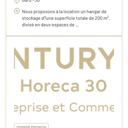
Nous proposons à la location un hangar de
stockage d?une superficie totale de 200 m²,
divisé en deux espaces de ...
Immobilier d'entreprise