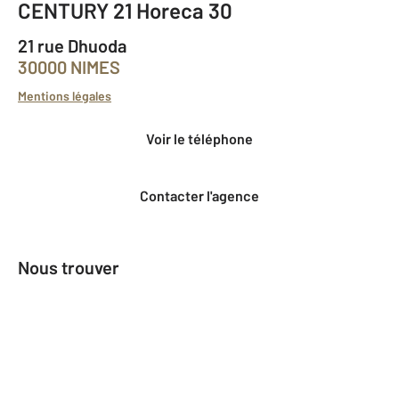
CENTURY 21 Horeca 30
21 rue Dhuoda
30000 NIMES
Mentions légales
Voir le téléphone
Contacter l'agence
Nous trouver