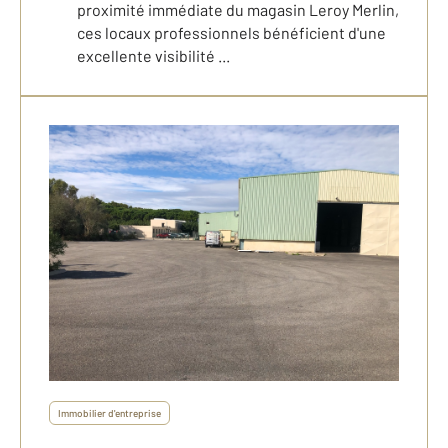
proximité immédiate du magasin Leroy Merlin,
ces locaux professionnels bénéficient d'une
excellente visibilité ...
Immobilier d'entreprise