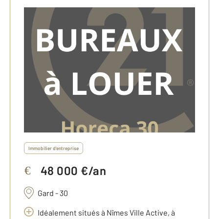
Immobilier d'entreprise
48 000 €/an
€
Gard - 30
Idéalement situés à Nîmes Ville Active, à