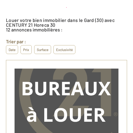
Créer une alerte
Louer votre bien immobilier dans le Gard (30) avec
CENTURY 21 Horeca 30
12 annonces immobilières :
Trier par :
Date
Prix
Surface
Exclusivité