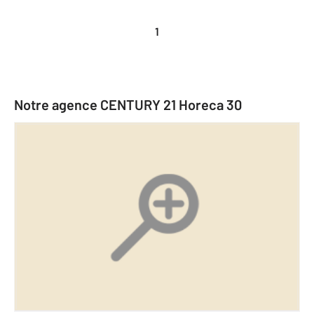
1
Notre agence CENTURY 21 Horeca 30