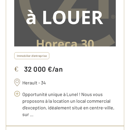
Immobilier d'entreprise
32 000 €/an
€
Herault - 34
Opportunité unique à Lunel ! Nous vous
proposons à la location un local commercial
d'exception, idéalement situé en centre-ville,
sur ...