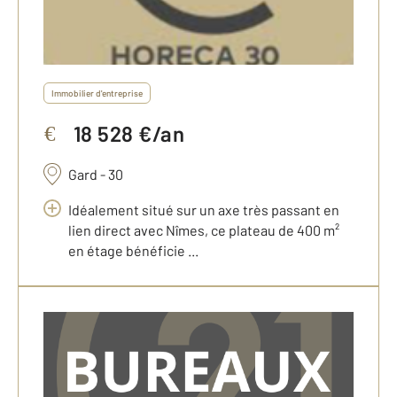
Immobilier d'entreprise
18 528 €/an
€
Gard - 30
Idéalement situé sur un axe très passant en
lien direct avec Nîmes, ce plateau de 400 m²
en étage bénéficie ...