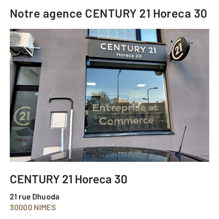
Notre agence
CENTURY 21 Horeca 30
CENTURY 21 Horeca 30
21 rue Dhuoda
30000 NIMES