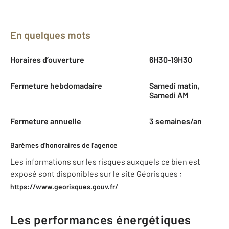
En quelques mots
Horaires d’ouverture
6H30-19H30
Fermeture hebdomadaire
Samedi matin,
Samedi AM
Fermeture annuelle
3 semaines/an
Barèmes d'honoraires de l'agence
Les informations sur les risques auxquels ce bien est
exposé sont disponibles sur le site Géorisques :
https://www.georisques.gouv.fr/
Les performances énergétiques