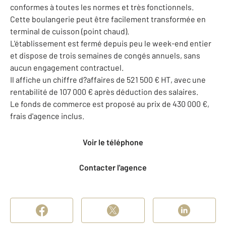
conformes à toutes les normes et très fonctionnels.
Cette boulangerie peut être facilement transformée en
terminal de cuisson (point chaud).
L'établissement est fermé depuis peu le week-end entier
et dispose de trois semaines de congés annuels, sans
aucun engagement contractuel.
Il affiche un chiffre d?affaires de 521 500 € HT, avec une
rentabilité de 107 000 € après déduction des salaires.
Le fonds de commerce est proposé au prix de 430 000 €,
frais d'agence inclus.
Voir le téléphone
Contacter l'agence