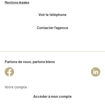
Mentions légales
voir le téléphone
Contacter l'agence
Parlons de vous, parlons biens
Votre compte :
Accéder à mon compte