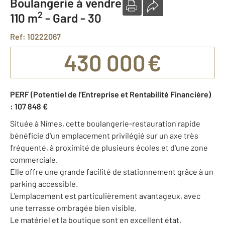
Boulangerie à vendre
2
110 m
-
Gard - 30
Ref: 10222067
430 000 €
PERF (Potentiel de l'Entreprise et Rentabilité Financière)
: 107 848 €
Située à Nîmes, cette boulangerie-restauration rapide
bénéficie d'un emplacement privilégié sur un axe très
fréquenté, à proximité de plusieurs écoles et d'une zone
commerciale.
Elle offre une grande facilité de stationnement grâce à un
parking accessible.
L'emplacement est particulièrement avantageux, avec
une terrasse ombragée bien visible.
Le matériel et la boutique sont en excellent état,