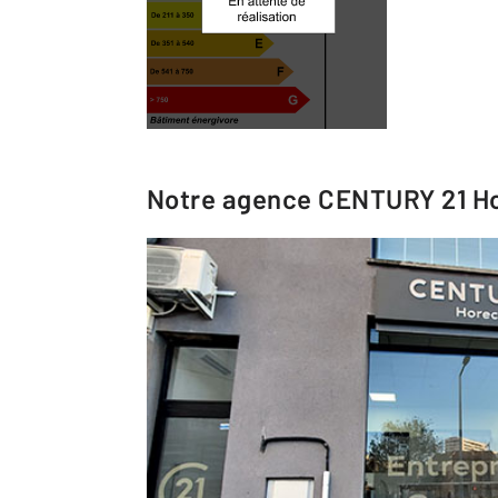
Notre agence
CENTURY 21 H