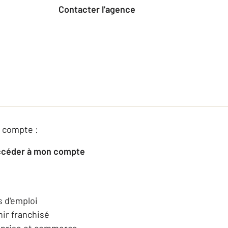
Contacter l'agence
 compte :
Accéder à mon compte
s d'emploi
ir franchisé