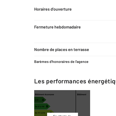
Horaires d’ouverture
Fermeture hebdomadaire
Nombre de places en terrasse
Barèmes d'honoraires de l'agence
Les performances énergéti