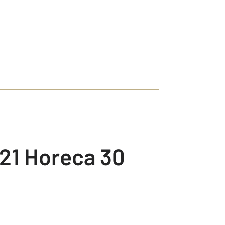
21 Horeca 30