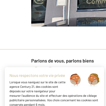
Parlons de vous, parlons biens