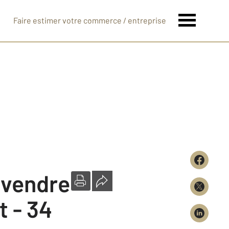
Faire estimer votre commerce / entreprise
à vendre
t - 34