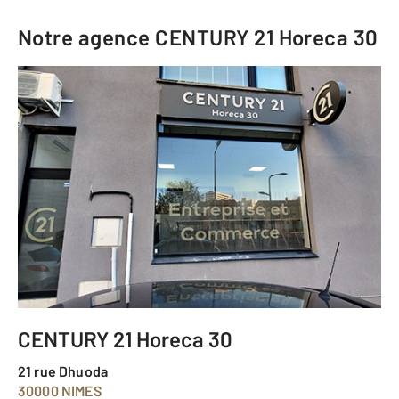
Notre agence
CENTURY 21 Horeca 30
CENTURY 21 Horeca 30
21 rue Dhuoda
30000 NIMES