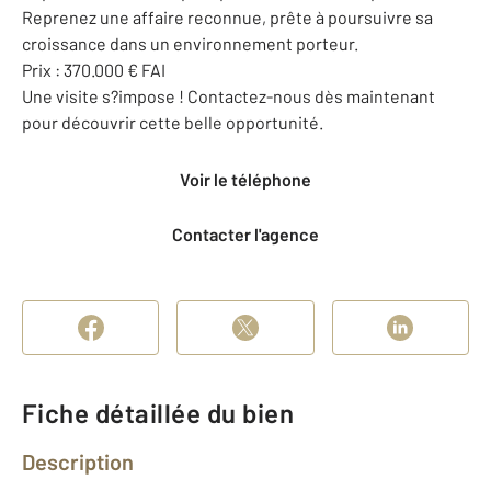
Reprenez une affaire reconnue, prête à poursuivre sa
croissance dans un environnement porteur.
Prix : 370.000 € FAI
Une visite s?impose ! Contactez-nous dès maintenant
pour découvrir cette belle opportunité.
Voir le téléphone
Contacter l'agence
Fiche détaillée du bien
Description