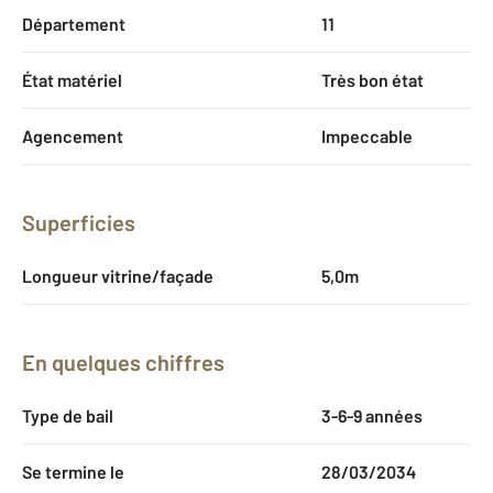
Département
11
État matériel
Très bon état
Agencement
Impeccable
Superficies
Longueur vitrine/façade
5,0m
En quelques chiffres
Type de bail
3-6-9 années
Se termine le
28/03/2034