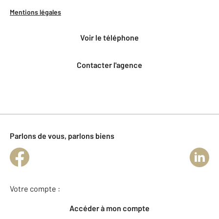
Mentions légales
voir le téléphone
Contacter l'agence
Parlons de vous, parlons biens
Votre compte :
Accéder à mon compte