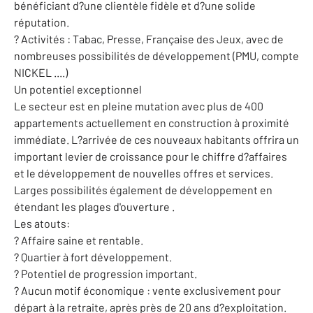
bénéficiant d?une clientèle fidèle et d?une solide
réputation.
? Activités : Tabac, Presse, Française des Jeux, avec de
nombreuses possibilités de développement (PMU, compte
NICKEL ....)
Un potentiel exceptionnel
Le secteur est en pleine mutation avec plus de 400
appartements actuellement en construction à proximité
immédiate. L?arrivée de ces nouveaux habitants offrira un
important levier de croissance pour le chiffre d?affaires
et le développement de nouvelles offres et services.
Larges possibilités également de développement en
étendant les plages d'ouverture .
Les atouts:
? Affaire saine et rentable.
? Quartier à fort développement.
? Potentiel de progression important.
? Aucun motif économique : vente exclusivement pour
départ à la retraite, après près de 20 ans d?exploitation.