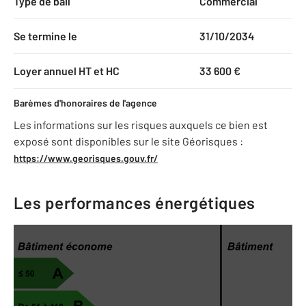
Type de bail
Commercial
Se termine le
31/10/2034
Loyer annuel HT et HC
33 600 €
Barèmes d'honoraires de l'agence
Les informations sur les risques auxquels ce bien est
exposé sont disponibles sur le site Géorisques :
https://www.georisques.gouv.fr/
Les performances énergétiques