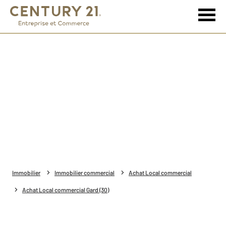
Immobilier
Immobilier commercial
Achat Local commercial
Achat Local commercial Gard (30)