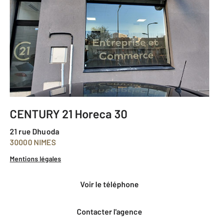
CENTURY 21 Horeca 30
21 rue Dhuoda
30000 NIMES
Mentions légales
voir le téléphone
Contacter l'agence