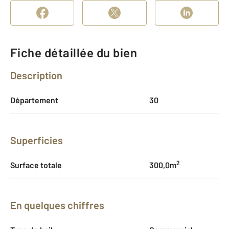
Fiche détaillée du bien
Description
Département
30
Superficies
2
Surface totale
300,0m
En quelques chiffres