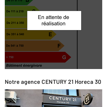
Notre agence
CENTURY 21 Horeca 30