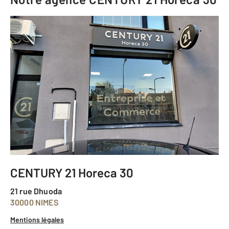
CENTURY 21 Horeca 30
21 rue Dhuoda
30000 NIMES
Mentions légales