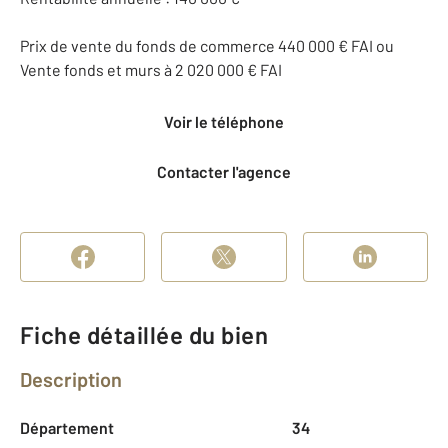
Prix de vente du fonds de commerce 440 000 € FAI ou
Vente fonds et murs à 2 020 000 € FAI
Voir le téléphone
Contacter l'agence
Fiche détaillée du bien
Description
Département
34