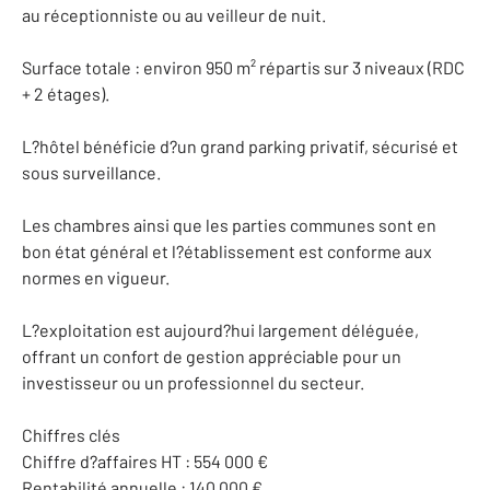
au réceptionniste ou au veilleur de nuit.
Surface totale : environ 950 m² répartis sur 3 niveaux (RDC
+ 2 étages).
L?hôtel bénéficie d?un grand parking privatif, sécurisé et
sous surveillance.
Les chambres ainsi que les parties communes sont en
bon état général et l?établissement est conforme aux
normes en vigueur.
L?exploitation est aujourd?hui largement déléguée,
offrant un confort de gestion appréciable pour un
investisseur ou un professionnel du secteur.
Chiffres clés
Chiffre d?affaires HT : 554 000 €
Rentabilité annuelle : 140 000 €