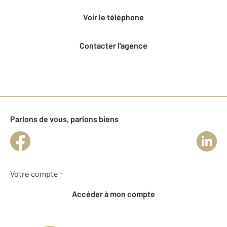
voir le téléphone
Contacter l'agence
Parlons de vous, parlons biens
Votre compte :
Accéder à mon compte