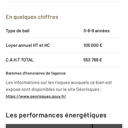
En quelques chiffres
Type de bail
3-6-9 années
Loyer annuel HT et HC
105 000 €
C.A.H.T TOTAL
553 769 €
Barèmes d'honoraires de l'agence
Les informations sur les risques auxquels ce bien est
exposé sont disponibles sur le site Géorisques :
https://www.georisques.gouv.fr/
Les performances énergétiques