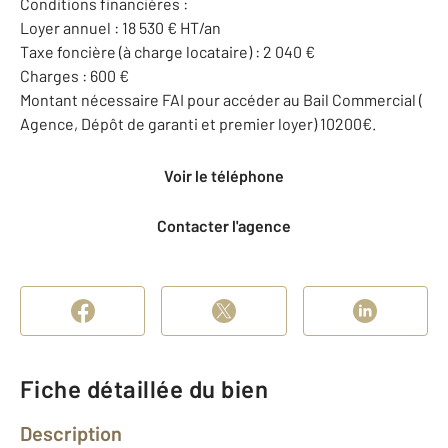
Conditions financières :
Loyer annuel : 18 530 € HT/an
Taxe foncière (à charge locataire) : 2 040 €
Charges : 600 €
Montant nécessaire FAI pour accéder au Bail Commercial (
Agence, Dépôt de garanti et premier loyer) 10200€.
Voir le téléphone
Contacter l'agence
Fiche détaillée du bien
Description