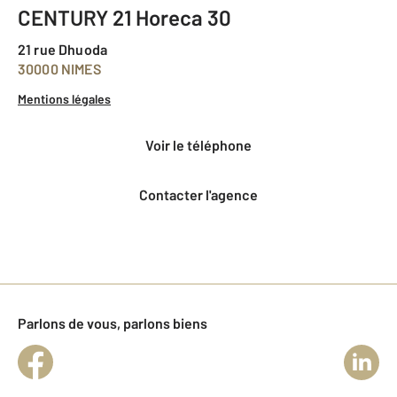
CENTURY 21 Horeca 30
21 rue Dhuoda
30000 NIMES
Mentions légales
voir le téléphone
Contacter l'agence
Parlons de vous, parlons biens