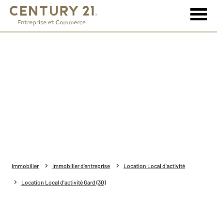
Immobilier
Immobilier d'entreprise
Location Local d'activité
Location Local d'activité Gard (30)