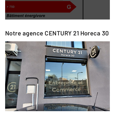
Notre agence
CENTURY 21 Horeca 30