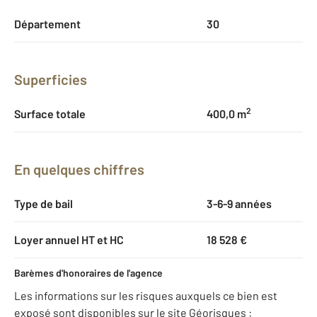
Département
30
Superficies
2
Surface totale
400,0 m
En quelques chiffres
Type de bail
3-6-9 années
Loyer annuel HT et HC
18 528 €
Barèmes d'honoraires de l'agence
Les informations sur les risques auxquels ce bien est
exposé sont disponibles sur le site Géorisques :