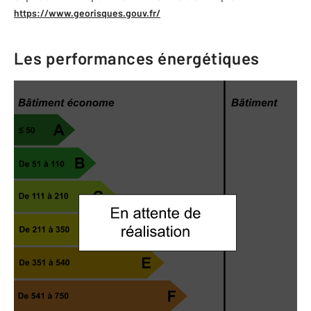
https://www.georisques.gouv.fr/
Les performances énergétiques