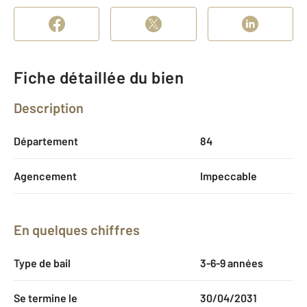
Fiche détaillée du bien
Description
Département
84
Agencement
Impeccable
En quelques chiffres
Type de bail
3-6-9 années
Se termine le
30/04/2031