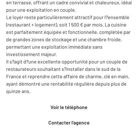
en terrasse, offrant un cadre convivial et chaleureux, idéal
pour une exploitation en couple.
Le loyer reste particulièrement attractif pour l?ensemble
(restaurant + logement), soit 1 500 € par mois. La cuisine
est parfaitement équipée et fonctionnelle, complétée par
de grandes zones de stockage et une chambre froide,
permettant une exploitation immédiate sans
investissement majeur.
Il s?agit d?une excellente opportunité pour un couple de
restaurateurs souhaitant s?installer dans le sud de la
France et reprendre cette affaire de charme, clé en main,
ayant démontré une rentabilité régulière depuis plus de
quinze ans.
Voir le téléphone
Contacter l'agence