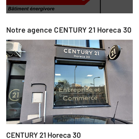
Notre agence
CENTURY 21 Horeca 30
CENTURY 21 Horeca 30