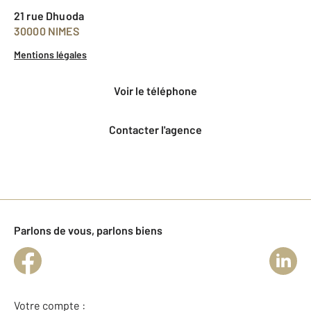
21 rue Dhuoda
30000 NIMES
Mentions légales
voir le téléphone
Contacter l'agence
Parlons de vous, parlons biens
Votre compte :