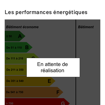
Les performances énergétiques