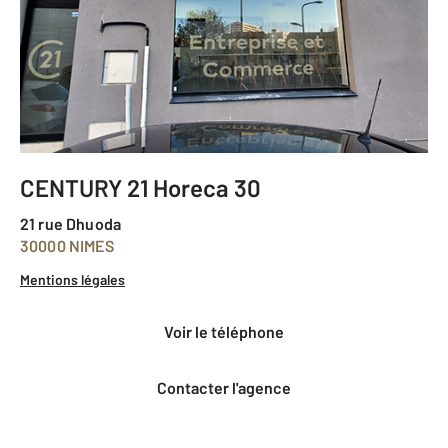
CENTURY 21 Horeca 30
21 rue Dhuoda
30000 NIMES
Mentions légales
voir le téléphone
Contacter l'agence