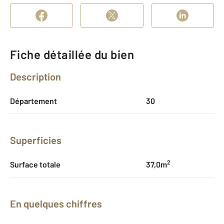
Fiche détaillée du bien
Description
Département
30
Superficies
2
Surface totale
37,0m
En quelques chiffres