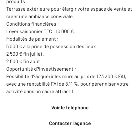
produits.
Terrasse extérieure pour élargir votre espace de vente et
créer une ambiance conviviale.
Conditions financières :
Loyer saisonnier TTC : 10 000 €.
Modalités de paiement :
5 000 € à la prise de possession des lieux.
2 500 € fin juillet.
2 500 € fin août.
Opportunité d?investissement :
Possibilité d?acquérir les murs au prix de 123 200 € FAI,
avec une rentabilité FAI de 8,11 %, pour pérenniser votre
activité dans un cadre attractif.
Voir le téléphone
Contacter l'agence