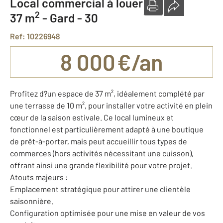
Local commercial à louer
2
37 m
-
Gard - 30
Ref: 10226948
8 000 €/an
Profitez d?un espace de 37 m², idéalement complété par
une terrasse de 10 m², pour installer votre activité en plein
cœur de la saison estivale. Ce local lumineux et
fonctionnel est particulièrement adapté à une boutique
de prêt-à-porter, mais peut accueillir tous types de
commerces (hors activités nécessitant une cuisson),
offrant ainsi une grande flexibilité pour votre projet.
Atouts majeurs :
Emplacement stratégique pour attirer une clientèle
saisonnière.
Configuration optimisée pour une mise en valeur de vos