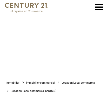
Immobilier
Immobilier commercial
Location Local commercial
Location Local commercial Gard (30)