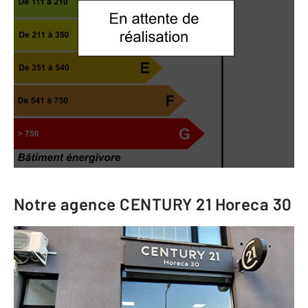
Notre agence
CENTURY 21 Horeca 30