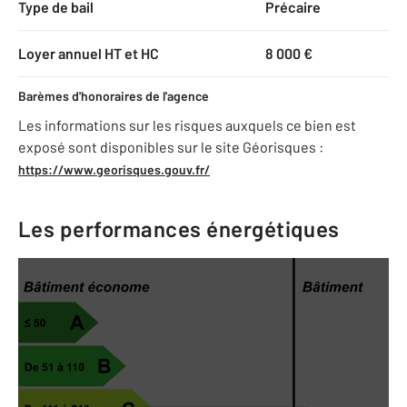
Type de bail
Précaire
Loyer annuel HT et HC
8 000 €
Barèmes d'honoraires de l'agence
Les informations sur les risques auxquels ce bien est
exposé sont disponibles sur le site Géorisques :
https://www.georisques.gouv.fr/
Les performances énergétiques