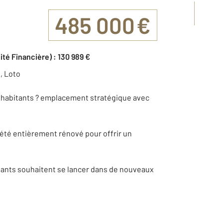
485 000 €
ité Financière) : 130 989 €
, Loto
 habitants ? emplacement stratégique avec
 été entièrement rénové pour offrir un
.
itants souhaitent se lancer dans de nouveaux