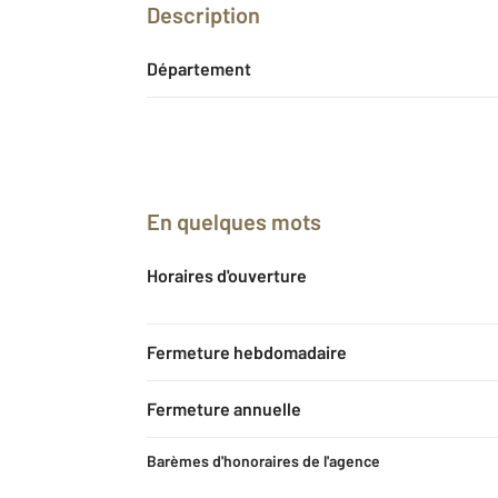
Description
Département
En quelques mots
Horaires d'ouverture
Fermeture hebdomadaire
Fermeture annuelle
Barèmes d'honoraires de l'agence