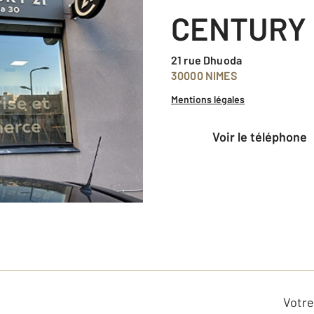
CENTURY 
21 rue Dhuoda
30000 NIMES
Mentions légales
voir le téléphone
Votre