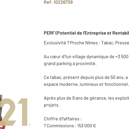
Ref: 10226739
PERF (Potentiel de l'Entreprise et Rentabil
Exclusivité ? Proche Nîmes : Tabac, Presse
Au cœur d?un village dynamique de +3 500
grand parking à proximité.
Ce tabac, présent depuis plus de 50 ans, a
espace moderne, lumineux et fonctionnel
Après plus de 9 ans de gérance, les explo
projets.
Chiffre d?affaires :
? Commissions : 153 000 €