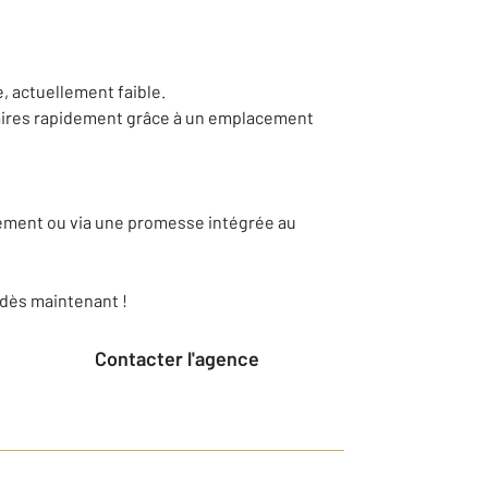
, actuellement faible.
faires rapidement grâce à un emplacement
tement ou via une promesse intégrée au
 dès maintenant !
Contacter l'agence