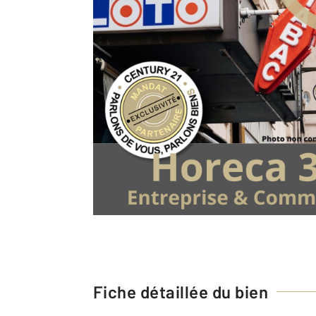
Fiche détaillée du bien