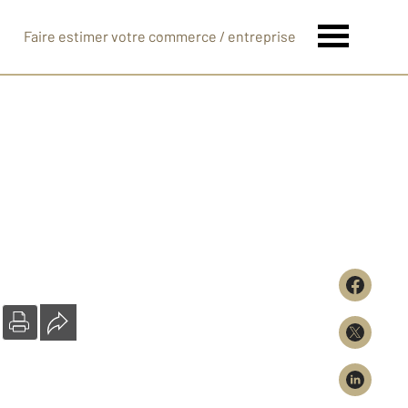
Faire estimer votre commerce / entreprise
e