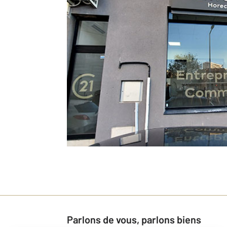
Parlons de vous, parlons biens