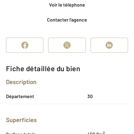
Voir le téléphone
Contacter l'agence
Fiche détaillée du bien
Description
Département
30
Superficies
2