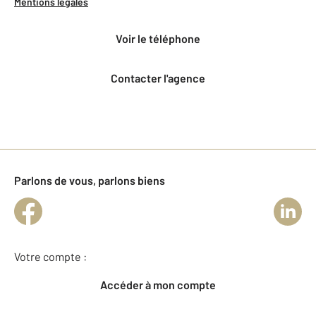
Mentions légales
voir le téléphone
Contacter l'agence
Parlons de vous, parlons biens
Votre compte :
Accéder à mon compte