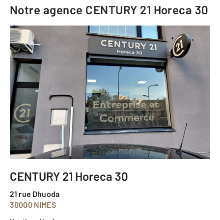
Notre agence
CENTURY 21 Horeca 30
CENTURY 21 Horeca 30
21 rue Dhuoda
30000 NIMES