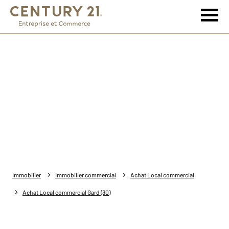
Immobilier
Immobilier commercial
Achat Local commercial
Achat Local commercial Gard (30)