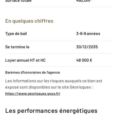
Surface totale
450,0m
En quelques chiffres
Type de bail
3-6-9 années
Se termine le
30/12/2035
Loyer annuel HT et HC
48 000 €
Barèmes d'honoraires de l'agence
Les informations sur les risques auxquels ce bien est
exposé sont disponibles sur le site Géorisques :
https://www.georisques.gouv.fr/
Les performances énergétiques