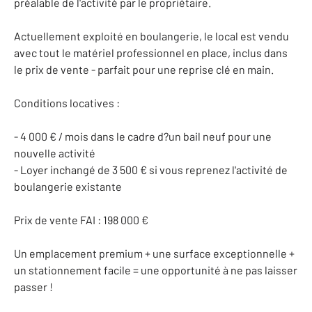
préalable de l'activité par le propriétaire.
Actuellement exploité en boulangerie, le local est vendu
avec tout le matériel professionnel en place, inclus dans
le prix de vente - parfait pour une reprise clé en main.
Conditions locatives :
- 4 000 € / mois dans le cadre d?un bail neuf pour une
nouvelle activité
- Loyer inchangé de 3 500 € si vous reprenez l'activité de
boulangerie existante
Prix de vente FAI : 198 000 €
Un emplacement premium + une surface exceptionnelle +
un stationnement facile = une opportunité à ne pas laisser
passer !