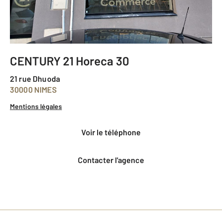
CENTURY 21 Horeca 30
21 rue Dhuoda
30000 NIMES
Mentions légales
voir le téléphone
Contacter l'agence