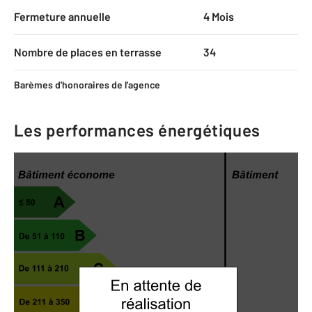
Fermeture annuelle
4 Mois
Nombre de places en terrasse
34
Barèmes d'honoraires de l'agence
Les performances énergétiques