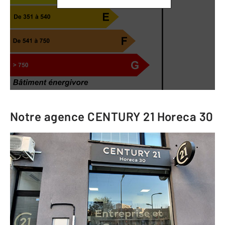
Notre agence
CENTURY 21 Horeca 30