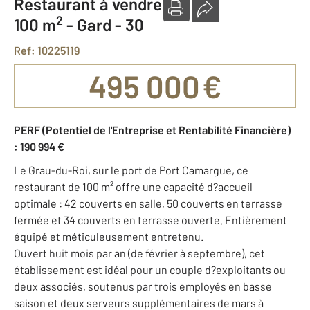
Restaurant à vendre
2
100 m
-
Gard - 30
Ref: 10225119
495 000 €
PERF (Potentiel de l'Entreprise et Rentabilité Financière)
: 190 994 €
Le Grau-du-Roi, sur le port de Port Camargue, ce
restaurant de 100 m² offre une capacité d?accueil
optimale : 42 couverts en salle, 50 couverts en terrasse
fermée et 34 couverts en terrasse ouverte. Entièrement
équipé et méticuleusement entretenu.
Ouvert huit mois par an (de février à septembre), cet
établissement est idéal pour un couple d?exploitants ou
deux associés, soutenus par trois employés en basse
saison et deux serveurs supplémentaires de mars à