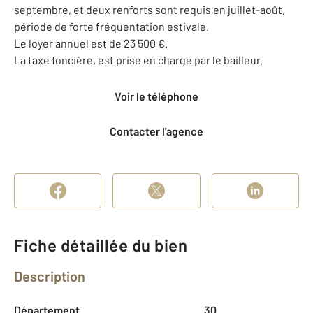
septembre, et deux renforts sont requis en juillet-août,
période de forte fréquentation estivale.
Le loyer annuel est de 23 500 €.
La taxe foncière, est prise en charge par le bailleur.
Voir le téléphone
Contacter l'agence
Fiche détaillée du bien
Description
Département
30