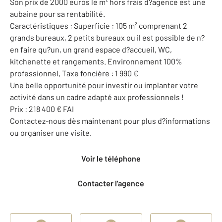
Son prix de 2000 euros le m² hors frais d?agence est une
aubaine pour sa rentabilité.
Caractéristiques : Superficie : 105 m² comprenant 2
grands bureaux, 2 petits bureaux ou il est possible de n?
en faire qu?un, un grand espace d?accueil, WC,
kitchenette et rangements. Environnement 100%
professionnel, Taxe foncière : 1 990 €
Une belle opportunité pour investir ou implanter votre
activité dans un cadre adapté aux professionnels !
Prix : 218 400 € FAI
Contactez-nous dès maintenant pour plus d?informations
ou organiser une visite.
Voir le téléphone
Contacter l'agence