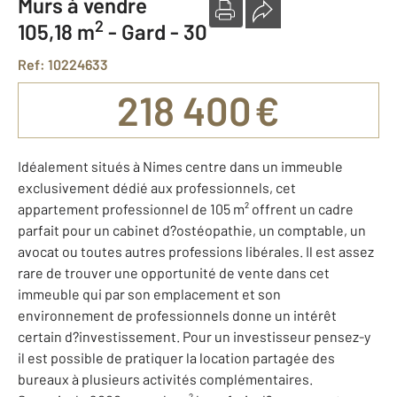
Murs à vendre
2
105,18 m
-
Gard - 30
Ref: 10224633
218 400 €
Idéalement situés à Nimes centre dans un immeuble
exclusivement dédié aux professionnels, cet
appartement professionnel de 105 m² offrent un cadre
parfait pour un cabinet d?ostéopathie, un comptable, un
avocat ou toutes autres professions libérales. Il est assez
rare de trouver une opportunité de vente dans cet
immeuble qui par son emplacement et son
environnement de professionnels donne un intérêt
certain d?investissement. Pour un investisseur pensez-y
il est possible de pratiquer la location partagée des
bureaux à plusieurs activités complémentaires.