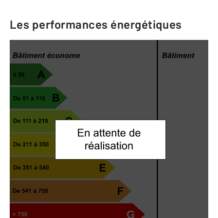
Les performances énergétiques