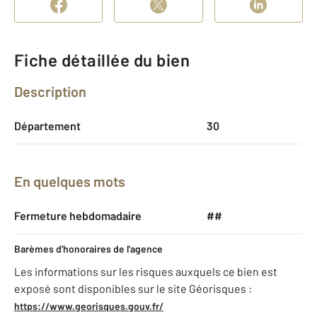
Fiche détaillée du bien
Description
Département
30
En quelques mots
Fermeture hebdomadaire
##
Barèmes d'honoraires de l'agence
Les informations sur les risques auxquels ce bien est
exposé sont disponibles sur le site Géorisques :
https://www.georisques.gouv.fr/