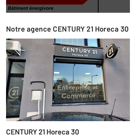
Notre agence
CENTURY 21 Horeca 30
CENTURY 21 Horeca 30