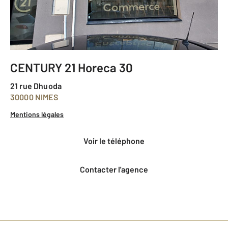
CENTURY 21 Horeca 30
21 rue Dhuoda
30000 NIMES
Mentions légales
voir le téléphone
Contacter l'agence