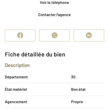
Voir le téléphone
Contacter l'agence
Fiche détaillée du bien
Description
Département
30
État matériel
Bon état
Agencement
Propre