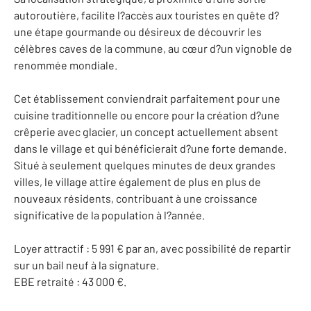
autoroutière, facilite l?accès aux touristes en quête d?
une étape gourmande ou désireux de découvrir les
célèbres caves de la commune, au cœur d?un vignoble de
renommée mondiale.
Cet établissement conviendrait parfaitement pour une
cuisine traditionnelle ou encore pour la création d?une
crêperie avec glacier, un concept actuellement absent
dans le village et qui bénéficierait d?une forte demande.
Situé à seulement quelques minutes de deux grandes
villes, le village attire également de plus en plus de
nouveaux résidents, contribuant à une croissance
significative de la population à l?année.
Loyer attractif : 5 991 € par an, avec possibilité de repartir
sur un bail neuf à la signature.
EBE retraité : 43 000 €.