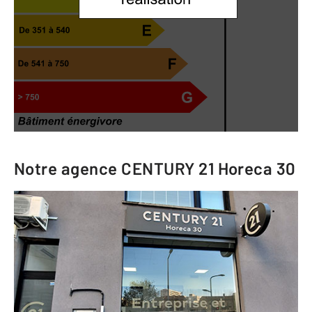
Notre agence
CENTURY 21 Horeca 30