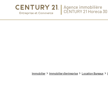
Agence immobilière
CENTURY 21 Horeca 30
Immobilier
Immobilier d'entreprise
Location Bureaux