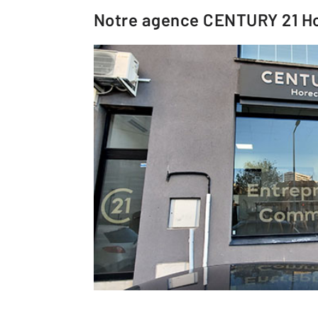
Notre agence
CENTURY 21 H