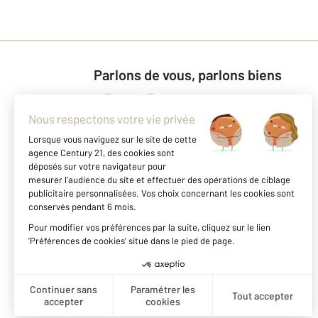
Parlons de vous, parlons biens