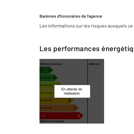
Barèmes d'honoraires de l'agence
Les informations sur les risques auxquels ce 
Les performances énergéti