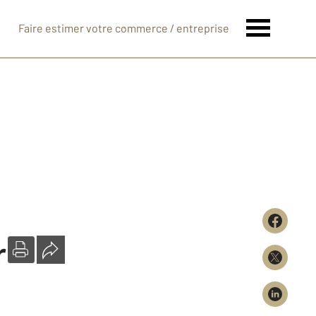
Faire estimer votre commerce / entreprise
r