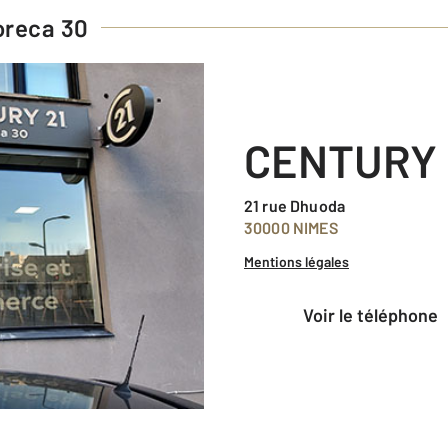
oreca 30
CENTURY 
21 rue Dhuoda
30000 NIMES
Mentions légales
voir le téléphone