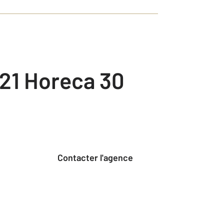
21 Horeca 30
Contacter l'agence