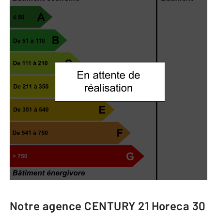
Notre agence
CENTURY 21 Horeca 30