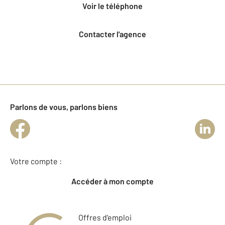
voir le téléphone
Contacter l'agence
Parlons de vous, parlons biens
Votre compte :
Accéder à mon compte
Offres d'emploi