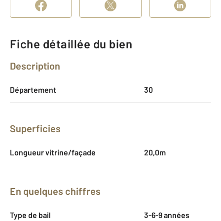
Fiche détaillée du bien
Description
Département
30
Superficies
Longueur vitrine/façade
20,0m
En quelques chiffres
Type de bail
3-6-9 années