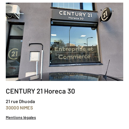
CENTURY 21 Horeca 30
21 rue Dhuoda
30000 NIMES
Mentions légales