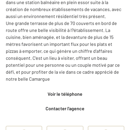
dans une station balnéaire en plein essor suite à la
création de nombreux établissements de vacances, avec
aussi un environnement résidentiel très présent.
Une grande terrasse de plus de 70 couverts en bord de
route offre une belle visibilité à l?établissement. La
cuisine, bien aménagée, et la devanture de plus de 15
mètres favorisent un important flux pour les plats et
pizzas à emporter, ce qui génère un chiffre d'affaires
conséquent. C'est un lieu à visiter, offrant un beau
potentiel pour une personne ou un couple motivé par ce
défi, et pour profiter de la vie dans ce cadre apprécié de
notre belle Camargue
Voir le téléphone
Contacter l'agence