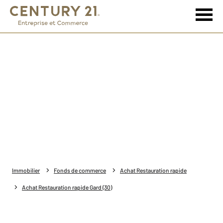
Immobilier
Fonds de commerce
Achat Restauration rapide
Achat Restauration rapide Gard (30)