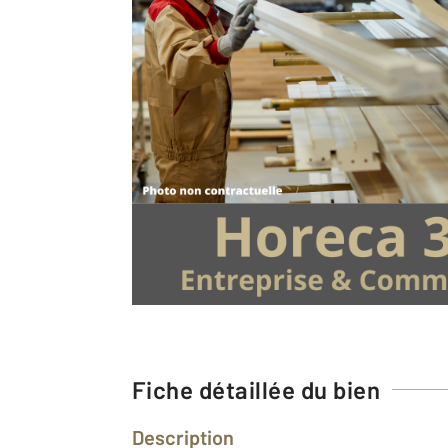
Fiche détaillée du bien
Description