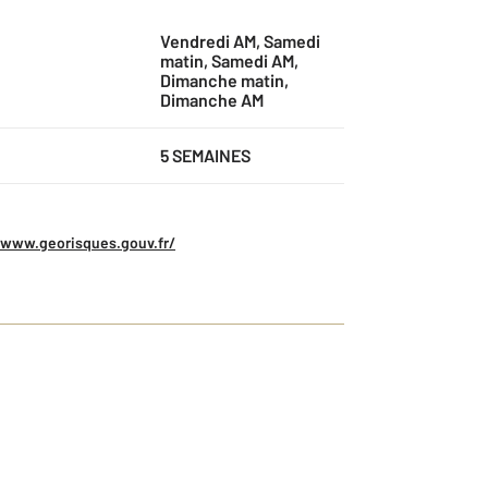
Vendredi AM, Samedi
matin, Samedi AM,
Dimanche matin,
Dimanche AM
5 SEMAINES
/www.georisques.gouv.fr/