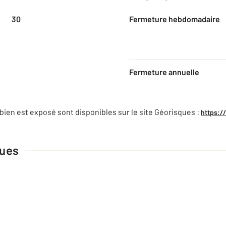
30
Fermeture hebdomadaire
Fermeture annuelle
bien est exposé sont disponibles sur le site Géorisques :
https:/
ques