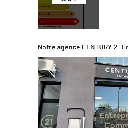
Notre agence
CENTURY 21 H