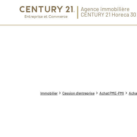
Agence immobilière
CENTURY 21 Horeca 30
Immobilier
Cession d'entreprise
Achat PME-PMI
Acha