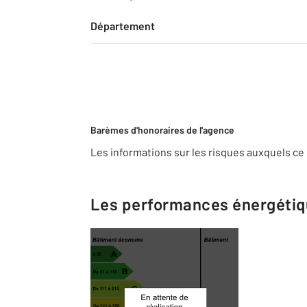
Département
Barèmes d'honoraires de l'agence
Les informations sur les risques auxquels ce 
Les performances énergéti