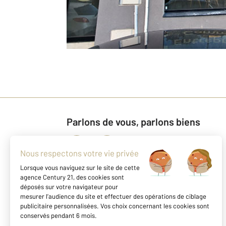
Parlons de vous, parlons biens